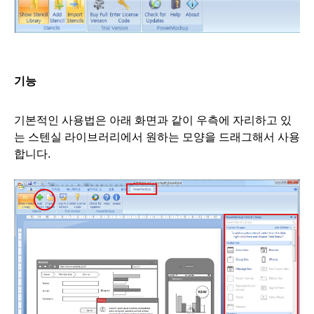
기능
기본적인 사용법은 아래 화면과 같이 우측에 자리하고 있
는 스텐실 라이브러리에서 원하는 모양을 드래그해서 사용
합니
다.