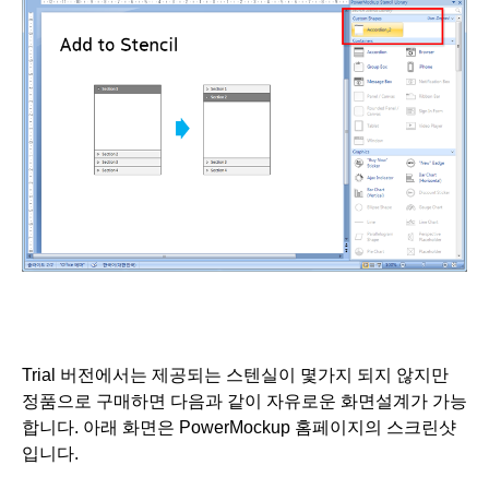
Trial 버전에서는 제공되는 스텐실이 몇가지 되지 않지만 
정품으로 구매하면 다음과 같이 자유로운 화면설계가 가능
합니다. 아래 화면은 
PowerMockup 홈페이지의 스크린샷
입니다.