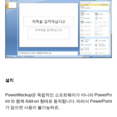
설치
PowerMockup은 독립적인 소프트웨어가 아니라 PowerPo
int 와 함께 Add-on 형태로 동작합니다. 따라서 PowerPoint
가 없으면 사용이 불가능하죠.