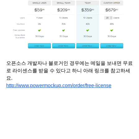
오픈소스 개발자나 블로거인 경우에는 메일을 보내면 무료
로 라이센스를 받을 수 있다고 하니 아래 링크를 참고하세
요.
http://www.powermockup.com/order/free-license