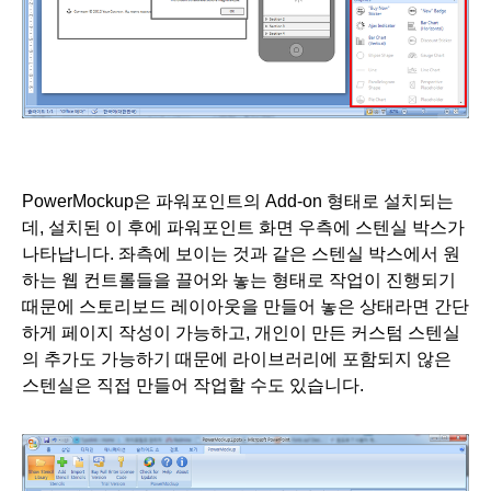
PowerMockup은 
파워포인트의 Add-on 형태로 설치되는
데, 설치된 이 후에 파워포인트 화면 우측에 스텐실 박스가 
나타납니다. 좌측에 보이는 것과 같은 스텐실 박스에서 원
하는 웹 컨트롤들을 끌어와 놓는 형태로 작업이 진행되기 
때문에 스토리보드 레이아웃을 만들어 놓은 상태라면 간단
하게 페이지 작성이 가능하고, 개인이 만든 커스텀 스텐실
의 추가도 가능하기 때문에 라이브러리에 포함되지 않은 
스텐실은 직접 만들어 작업할 수도 있습니다. 