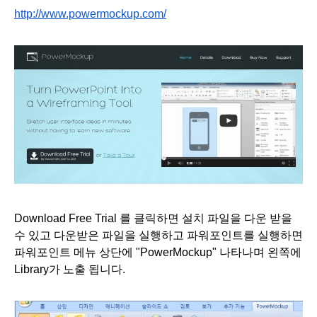
http://www.powermockup.com/
Download Free Trial 를 클릭하면 설치 파일을 다운 받을 
수 있고 다운받은 파일을 실행하고 파워포인트를 실행하면 
파워포인트 메뉴 상단에 "PowerMockup" 나타나며 왼쪽에 
Library가 노출 됩니다.