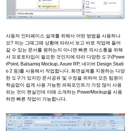
사용자 인터페이스 설계를 위해서 어떤 방법을 사용하나
요? 저는 그때그때 상황에 따라서 보고 바로 작업에 들어
갈 수 있는 문서를 원하는지 아니면 빠른 의사소통을 위해
서 프로토타입이 필요한 것인지에 따라 다양한 도구(Powe
rPoint, Balsamiq Mockup, Axure RP, 네이버 Design Studi
o 2 등)를 사용해서 작업합니다. 
화면설계를 지원하는 다양
한 도구가 있지만 문서공유 및 수정을 위하여 모든 팀원이 
학습없이 쉽게 사용 가능한 파워포인트가 가장 많이 사용
되는 것이 현실인데 이때 소개하는 PowerMockup을 사용
하면 빠른 작업이 가능합니다.