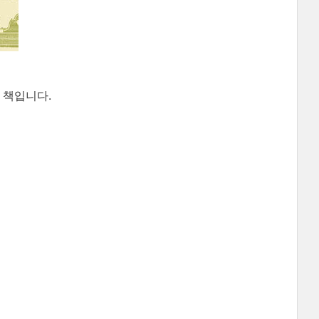
 책입니다.