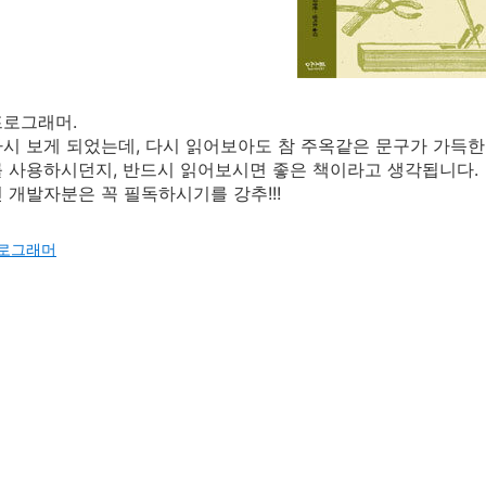
프로그래머.
시 보게 되었는데, 다시 읽어보아도 참 주옥같은 문구가 가득한
 사용하시던지, 반드시 읽어보시면 좋은 책이라고 생각됩니다.
 개발자분은 꼭 필독하시기를 강추!!!
로그래머