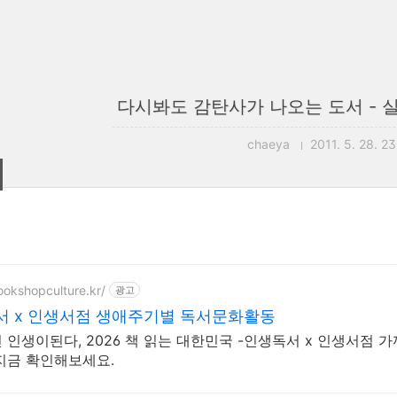
다시봐도 감탄사가 나오는 도서 -
chaeya
2011. 5. 28. 2
ookshopculture.kr/
광고
서 x 인생서점 생애주기별 독서문화활동
 인생이된다, 2026 책 읽는 대한민국 -인생독서 x 인생서점
지금 확인해보세요.