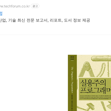
ww.techforum.co.kr
광고
럼
업, 기술 최신 전문 보고서, 리포트, 도서 정보 제공