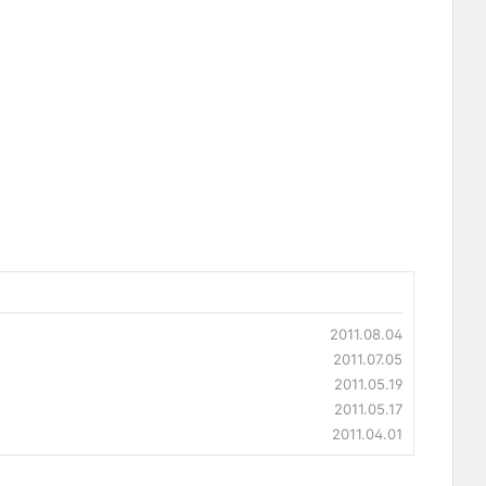
2011.08.04
2011.07.05
2011.05.19
2011.05.17
2011.04.01