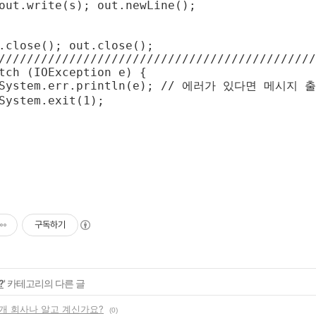
out.write(s); out.newLine();

.close(); out.close();

/////////////////////////////////////////////
tch (IOException e) {

 System.err.println(e); // 에러가 있다면 메시지 출
System.exit(1);

구독하기
?
' 카테고리의 다른 글
개 회사나 알고 계신가요?
(0)