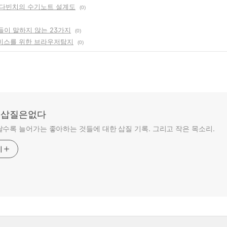
다빈치의 수기노트 설계도
(0)
들이 말하지 않는 23가지
(0)
비스를 위한 브라우저탐지
(0)
: 삽질은없다
수록 늘어가는 좋아하는 것들에 대한 삽질 기록. 그리고 작은 목소리.
기