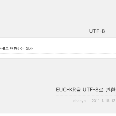
UTF-8
TF-8로 변환하는 절차
EUC-KR을 UTF-8로 변
chaeya
2011. 1. 18. 13