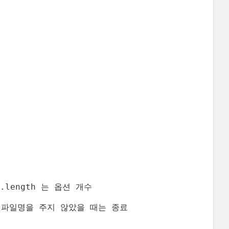
gs.length 는 옵션 개수

/ 읽을 파일명을 주지 않았을 때는 종료
