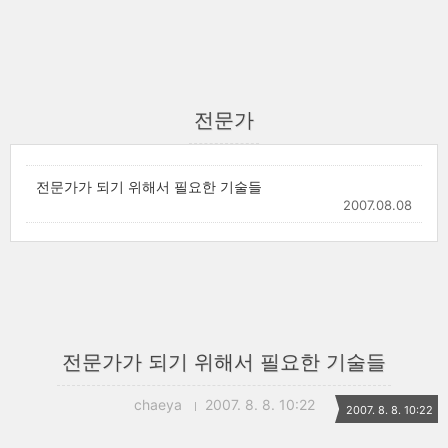
전문가
전문가가 되기 위해서 필요한 기술들
2007.08.08
전문가가 되기 위해서 필요한 기술들
chaeya
2007. 8. 8. 10:22
2007. 8. 8. 10:22