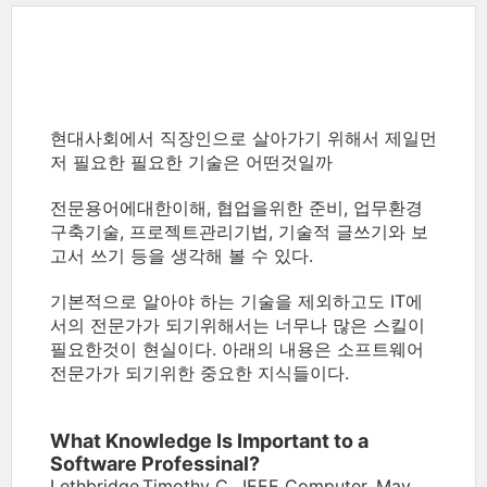
현대사회에서 직장인으로 살아가기 위해서 제일먼
저 필요한 필요한 기술은 어떤것일까
전문용어에대한이해, 협업을위한 준비, 업무환경
구축기술, 프로젝트관리기법, 기술적 글쓰기와 보
고서 쓰기 등을 생각해 볼 수 있다.
기본적으로 알아야 하는 기술을 제외하고도 IT에
서의 전문가가 되기위해서는 너무나 많은 스킬이
필요한것이 현실이다. 아래의 내용은 소프트웨어
전문가가 되기위한 중요한 지식들이다.
What Knowledge Is Important to a
Software Professinal?
Lethbridge,Timothy C., IEEE Computer, May