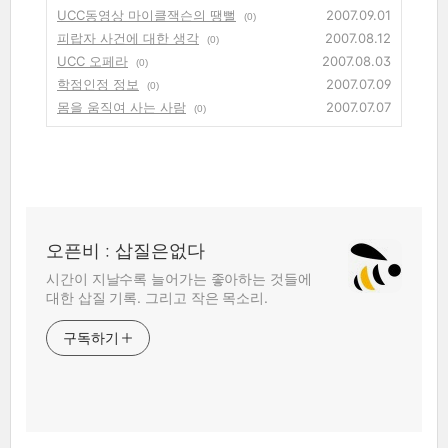
UCC동영상 마이클잭슨의 땡뻘
2007.09.01
(0)
피랍자 사건에 대한 생각
2007.08.12
(0)
UCC 오페라
2007.08.03
(0)
학점인정 정보
2007.07.09
(0)
몸을 움직여 사는 사람
2007.07.07
(0)
오픈비 : 삽질은없다
시간이 지날수록 늘어가는 좋아하는 것들에
대한 삽질 기록. 그리고 작은 목소리.
구독하기