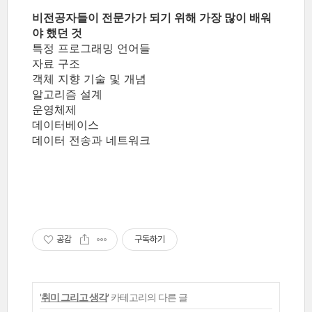
비전공자들이 전문가가 되기 위해 가장 많이 배워
야 했던 것
특정 프로그래밍 언어들
자료 구조
객체 지향 기술 및 개념
알고리즘 설계
운영체제
데이터베이스
데이터 전송과 네트워크
공감
구독하기
'
취미 그리고 생각
' 카테고리의 다른 글