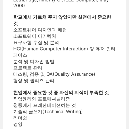
2000
학교에서 가르쳐 주지 않았지만 실전에서 중요한
것
소프트웨어 디자인과 패턴
소프트웨어 아키텍처
요구사항 수집 및 분석
HCI(Human Computer Interaction) 및 유저 인터
페이스
분석 및 디자인 방법
프로젝트 관리
테스팅, 검증 및 QA(Quality Assurance)
형상 및 릴리즈 관리
현업에서 중요한 것 중 자신의 지식이 부족한 것
직업윤리와 프로페셔널리즘
청중에게 프레젠테이션하는 것
기술적 글쓰기(Technical Writing)
리더쉽
경영