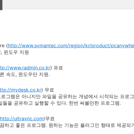
e (
http://www.symantec.com/region/kr/product/pcanywher
맥, 윈도우 지원
ttp://www.radmin.co.kr
) 유료
빠른 속도, 윈도우만 지원.
ttp://mydesk.co.kr
) 무료
로그램은 아니지만 파일을 공유하는 개념에서 시작되는 프로그램
일들을 공유하고 실행할 수 있다. 한번 써볼만한 프로그램.
http://ultravnc.com
)무료
깔끔하고 좋은 프로그램. 원하는 기능은 플러그인 형태로 제공되