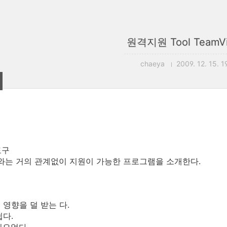
원격지원 Tool TeamV
chaeya
2009. 12. 15. 1
도구
와는 거의 관계없이 지원이 가능한 프로그램을 소개한다.
 영향을 덜 받는 다.
쉽다.