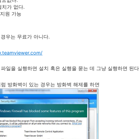
필요없다.
설치가 없다.
S 지원 가능
인 경우는 무료가 아니다.
w.teamviewer.com/
파일을 실행하면 설치 혹은 실행을 묻는 데 그냥 실행하면 된다
럼 방화벽이 있는 경우는 방화벽 해제를 하면