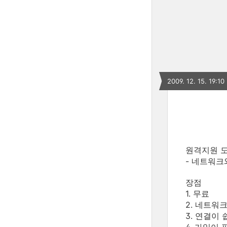
2009. 12. 15. 19:10
원격지원 
- 네트워크
장점
1. 무료
2. 네트워크
3. 연결이 