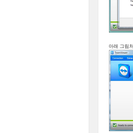
아래 그림처