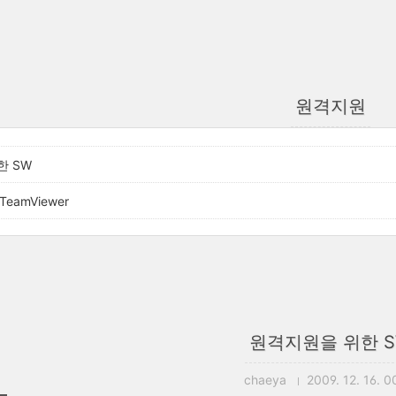
원격지원
한 SW
TeamViewer
원격지원을 위한 
chaeya
2009. 12. 16. 0