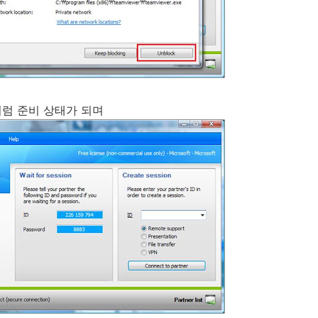
럼 준비 상태가 되며