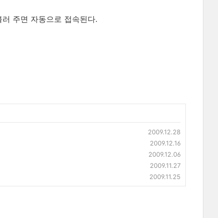
게 불러 주면 자동으로 접속된다.
2009.12.28
2009.12.16
2009.12.06
2009.11.27
2009.11.25