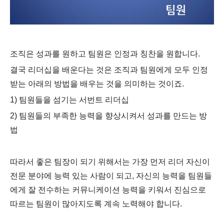
조직은 성과를 원하고 팀원은 인정과 칭찬을 원합니다.
결국 리더십을 배운다는 것은 조직과 팀원에게 모두 인정
받는 아래의 방법을 배우는 것을 의미하는 것이죠.
1)
팀원들을 섬기는 서번트 리더십
2)
팀원들의 부족한 능력을 향상시켜서 성과를 만드는 방
법
따라서 좋은 팀장이 되기 위해서는
가장 먼저 리더 자신이
전문 분야에 능력 있는 사람이 되고,
자신의 능력을 팀원들
에게 잘 전수하는 커뮤니케이션 능력을 키워서 진심으로
따르는 팀원이 많아지도록 계속 노력해야 합니다.