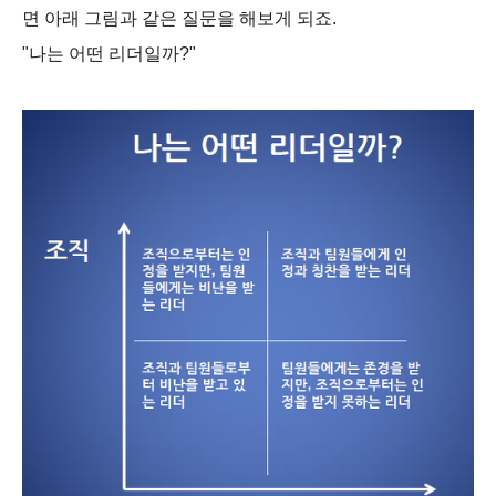
면 아래 그림과 같은 질문을 해보게 되죠.
"나는 어떤 리더일까?"