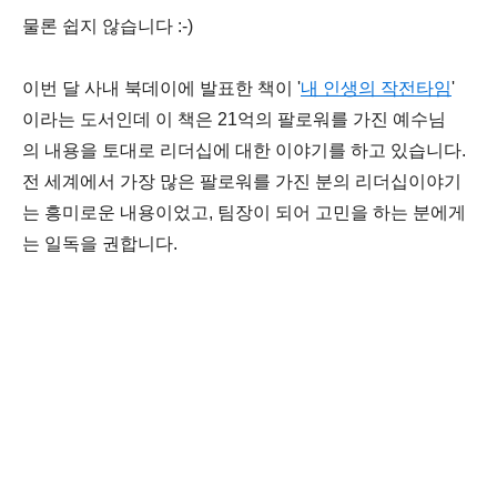
물론 쉽지 않습니다 :-)
이번 달 사내 북데이에 발표한 책이 '
내 인생의 작전타임
'
이라는 도서인데 이 책은 21억의 팔로워를 가진 예수님
의 내용을 토대로 리더십에 대한 이야기를 하고 있습니다.
전 세계에서 가장 많은 팔로워를 가진 분의 리더십이야기
는 흥미로운 내용이었고, 팀장이 되어 고민을 하는 분에게
는 일독을 권합니다.