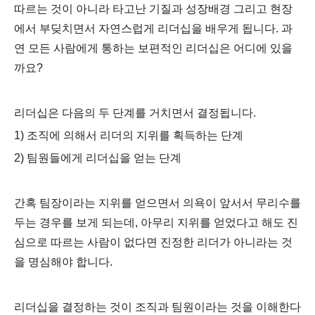
따르는 것이 아니라 타고난 기질과 성장배경 그리고 현장
에서 부딪치면서 자연스럽게 리더십을 배우게 됩니다. 과
연 모든 사람에게 통하는 보편적인 리더십은 어디에 있을
까요?
리더십은 다음의 두 단계를 거치면서 결정됩니다
.
1) 조직에 의해서 리더의 지위를 획득하는 단계
2) 팀원들에게 리더십을 얻는 단계
간혹 팀장이라는 지위를 얻으면서 의욕이 앞서서 무리수를
두는 경우를 보게 되는데,
아무리 지위를 얻었다고 해도 진
심으로 따르는 사람이 없다면 진정한 리더가 아니라는 것
을 명심해야 합니다.
리더십을 결정하는 것이 조직과 팀원이라는 것을 이해한다