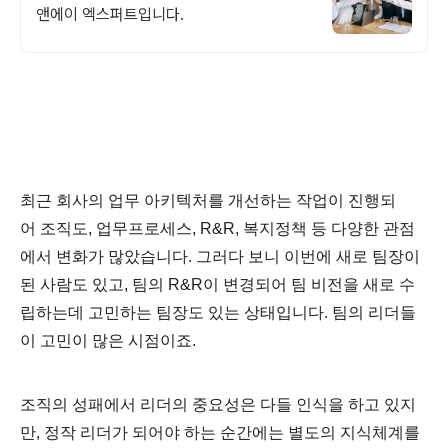
앤에이 엑스퍼트입니다.
최근 회사의 업무 아키텍처를 개선하는 작업이 진행되
어 조직도, 업무프로세스, R&R, 복지정책 등 다양한 관점
에서 변화가 많았습니다. 그러다 보니 이번에 새로 팀장이
된 사람도 있고, 팀의 R&R이 변경되어 팀 비전을 새로 수
립하는데 고민하는 팀장도 있는 상태입니다. 팀의 리더들
이 고민이 많은 시점이죠.
조직의 성패에서 리더의 중요성은 다들 인식을 하고 있지
만, 정작 리더가 되어야 하는 순간에는 별도의 지식체계를