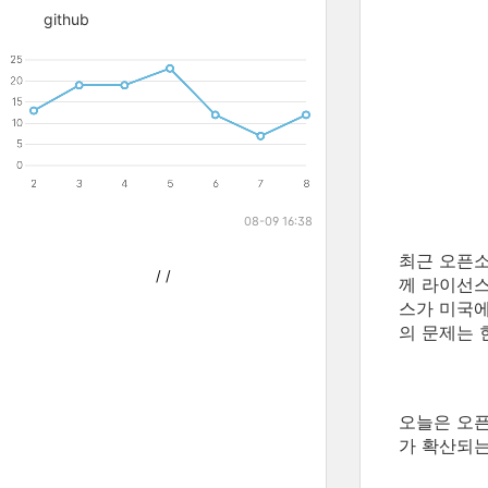
github
08-09 16:38
최근 오픈소
/
/
께 라이선스
스가 미국에
의 문제는 
오늘은 오픈
가 확산되는