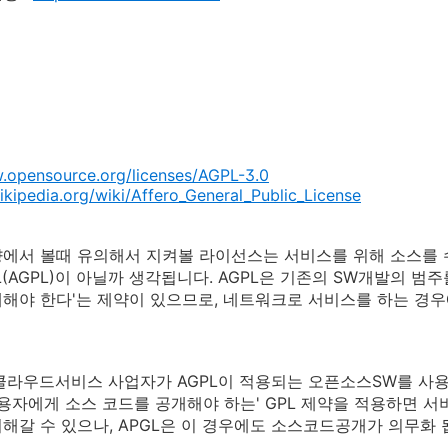
.opensource.org/licenses/AGPL-3.0
wikipedia.org/wiki/Affero_General_Public_License
에서 볼때 유의해서 지켜볼 라이선스는 서비스를 위해 소스를 
 GPL(AGPL)이 아닐까 생각됩니다. AGPL은 기존의 SW개발의
해야 한다'는 제약이 있으므로, 네트워크로 서비스를 하는 경
클라우드서비스 사업자가 AGPL이 적용되는 오픈소스SW를 사용하
사용자에게 소스 코드를 공개해야 하는' GPL 제약을 적용하면
해갈 수 있으나, APGL은 이 경우에도 소스코드공개가 의무화 