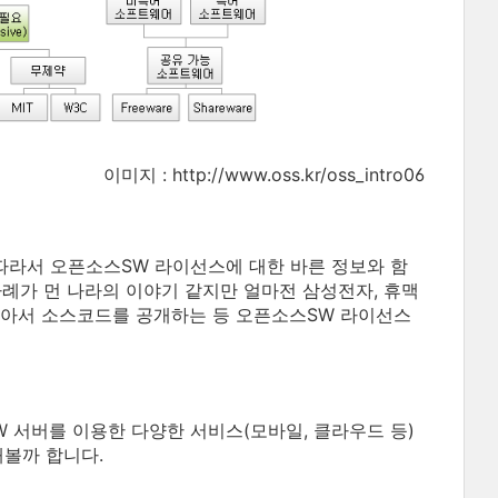
이미지 : http://www.oss.kr/oss_intro06
따라서 오픈소스SW 라이선스에 대한 바른 정보와 함
사례가 먼 나라의 이야기 같지만 얼마전 삼성전자, 휴맥
 받아서 소스코드를 공개하는 등 오픈소스SW 라이선스
 서버를 이용한 다양한 서비스(모바일, 클라우드 등)
해볼까 합니다.