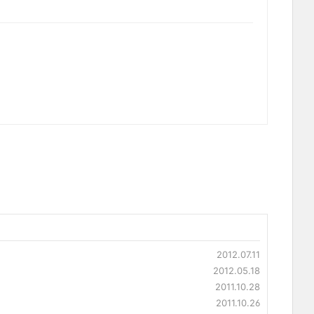
2012.07.11
2012.05.18
2011.10.28
2011.10.26