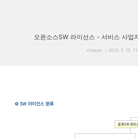
오픈소스SW 라이선스 - 서비스 사업자
chaeya
2012. 2. 15. 11