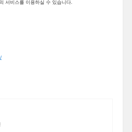
의 서비스를 이용하실 수 있습니다.
/
션