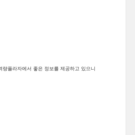
역량플라자에서 좋은 정보를 제공하고 있으니