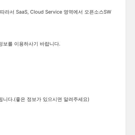
라서 SaaS, Cloud Service 영역에서 오픈소스SW
정보를 이용하사기 바랍니다.
니다.(좋은 정보가 있으시면 알려주세요)