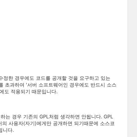
수정한 경우에도 코드를 공개할 것을 요구하고 있는
 범주를 초과하여 '서버 소프트웨어인 경우에도 반드시 소스
우에도 적용되기 때문입니다.
는 경우 기존의 GPL처럼 생각하면 안됩니다. GPL
 서버의 사용자(자기)에게만 공개하면 되기때문에 소스코
됩니다.