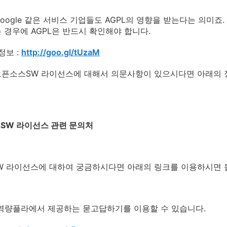
 Google 같은 서비스 기업들도 AGPL의 영향을 받는다는 의미죠. 따
 경우에 AGPL은 반드시 확인해야 합니다.
정보 :
http://goo.gl/tUzaM
오픈소스SW 라이선스에 대해서 의문사항이 있으시다면 아래의 
스SW 라이선스 관련 문의처
 라이선스에 대하여 궁금하시다면 아래의 링크를 이용하시면 됩
W역량플라에서 제공하는 묻고답하기를 이용할 수 있습니다.