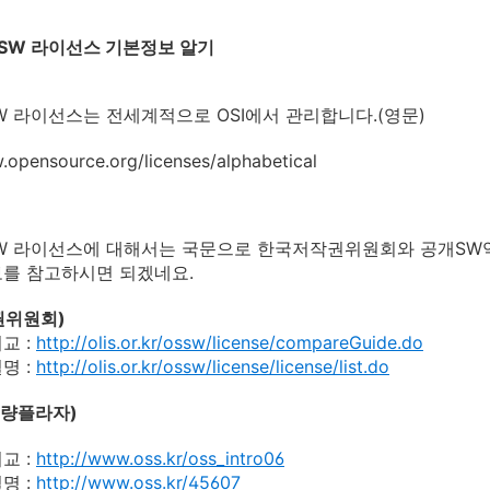
스SW 라이선스 기본정보 알기
 라이선스는 전세계적으로 OSI에서 관리합니다.(영문)
.opensource.org/licenses/alphabetical
W 라이선스에 대해서는 국문으로 한국저작권위원회와 공개SW
를 참고하시면 되겠네요.
권위원회)
교 :
http://olis.or.kr/ossw/license/compareGuide.do
명 :
http://olis.or.kr/ossw/license/license/list.do
역량플라자)
교 :
http://www.oss.kr/oss_intro06
명 :
http://www.oss.kr/45607