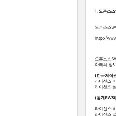
1. 오픈소
오픈소스SW
http://www
오픈소스S
아래의 정보
(한국저작
라이선스 비
라이선스 설
(공개SW
라이선스 비
라이선스 설