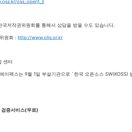
.oss.kr/oss_open1_3
 한국저작권위원회를 통해서 상담을 받을 수도 있습니다.
위원회 :
http://www.olis.or.kr
 법 센터
 에이팩스는 9월 1일 부설기관으로 `한국 오픈소스 SW(KOSS)
스 검증서비스(무료)