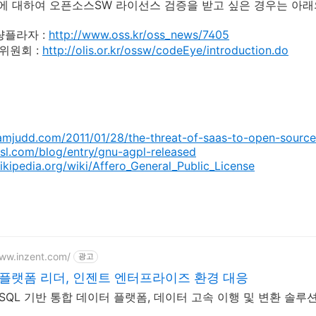
에 대하여 오픈소스SW 라이선스 검증을 받고 싶은 경우는 아래
량플라자 :
http://www.oss.kr/oss_news/7405
위원회 :
http://olis.or.kr/ossw/codeEye/introduction.do
liamjudd.com/2011/01/28/the-threat-of-saas-to-open-source
osl.com/blog/entry/gnu-agpl-released
wikipedia.org/wiki/Affero_General_Public_License
www.inzent.com/
광고
플랫폼 리더, 인젠트 엔터프라이즈 환경 대응
reSQL 기반 통합 데이터 플랫폼, 데이터 고속 이행 및 변환 솔루