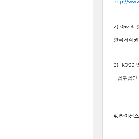
http://www
2) 아래의
한국저작권
3) KOSS
- 법무법인
4. 라이선