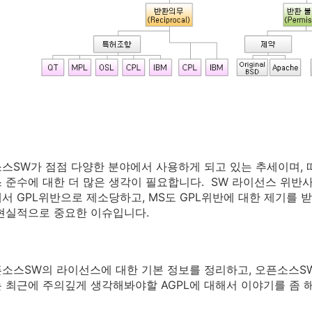
스SW가 점점 다양한 분야에서 사용하게 되고 있는 추세이며, 
 준수에 대한 더 많은 생각이 필요합니다. SW 라이선스 위반
서 GPL위반으로 제소당하고, MS도 GPL위반에 대한 제기를
현실적으로 중요한 이슈입니다.
소스SW의 라이선스에 대한 기본 정보를 정리하고, 오픈소스SW
 최근에 주의깊게 생각해봐야할 AGPL에 대해서 이야기를 좀 