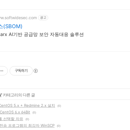
ww.softwidesec.com
광고
(SBOM)
marx AI기반 공급망 보안 자동대응 솔루션
구독하기
W
' 카테고리의 다른 글
ntOS 5.x + Redmine 2.x 설치
(0)
CentOS 6.x 64Bit
(0)
 선택할 자유
(0)
전송 프로그램의 최강자 WinSCP
(0)