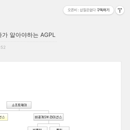
오픈비 : 삽질은없다
구독하기
가 알아야하는 AGPL
:52