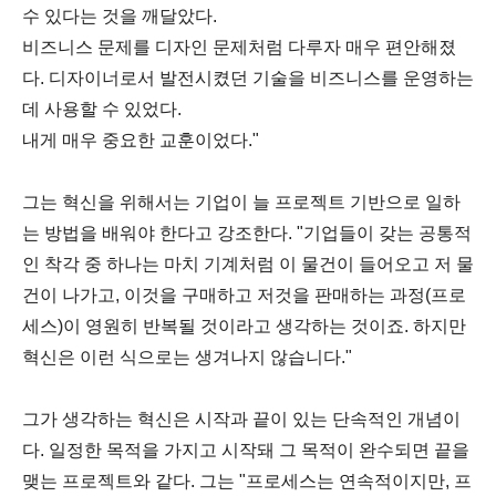
수 있다는 것을 깨달았다.
비즈니스 문제를 디자인 문제처럼 다루자 매우 편안해졌
다. 디자이너로서 발전시켰던 기술을 비즈니스를 운영하는
데 사용할 수 있었다.
내게 매우 중요한 교훈이었다."
그는 혁신을 위해서는 기업이 늘 프로젝트 기반으로 일하
는 방법을 배워야 한다고 강조한다. "기업들이 갖는 공통적
인 착각 중 하나는 마치 기계처럼 이 물건이 들어오고 저 물
건이 나가고, 이것을 구매하고 저것을 판매하는 과정(프로
세스)이 영원히 반복될 것이라고 생각하는 것이죠. 하지만
혁신은 이런 식으로는 생겨나지 않습니다."
그가 생각하는 혁신은 시작과 끝이 있는 단속적인 개념이
다. 일정한 목적을 가지고 시작돼 그 목적이 완수되면 끝을
맺는 프로젝트와 같다. 그는 "프로세스는 연속적이지만, 프