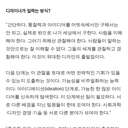
디자이너가 일하는 방식?
"간단하다. 통찰력과 아이디어를 머릿속에서만 구해서는
안 되고, 실제로 밖으로 나가 세상에서 구한다. 사람을 이해
해야 한다. 그러기 위해선 관찰해야 한다. 사람들이 말하는
것만으로는 잘 이해할 수 없다. 그들의 세계를 관찰하고 경
험해야 한다. 이것이 위대한 디자인의 출발점이다.
다음 단계는 이 관찰을 토대로 어떤 전략적인 기회가 있을
수 있는지 도출하는 것이다. 가능성을 비주얼화하는 능력
이다. 아이디에이션(ideation) 단계로, 가능한 한 많은 아이
디어를 신속하게 탐색한다. 이 단계에선 팀이 필요하다. 서
로 다른 배경을 지닌 팀원들이 한데 모여야 한다. 사회과학
·디자인·경영·기술 등 서로 다른 분야가 섞여야 한다."