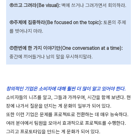
⑤쓰고 그려라(Be visual):
벽에 쓰거나 그려가면서 회의하라.
⑥주제에 집중하라(Be focused on the topic):
토론의 주제
를 벗어나지 마라.
⑦한번에 한 가지 이야기만(One conversation at a time):
중간에 끼어들거나 남의 말을 무시하지말라.
창의적인 기업은 소비자에 대해 훨씬 더 많이 알고 있어야 한다.
소비자들의 니즈를 알고, 그들과 가까우며, 시간을 함께 보낸다. 현
장에 나가서 질문을 던지는 게 문화의 일부가 되어 있다.
또한 이런 기업은 문제를 프로젝트로 전환하는 데 매우 능숙하다.
여러 분야에서 팀원을 모아서 효과적으로 프로젝트를 수행한다.
그리고 프로토타입을 만드는 게 문화가 되어 있다.