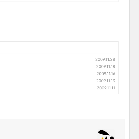
2009.11.28
2009.11.18
2009.11.16
2009.11.13
2009.11.11