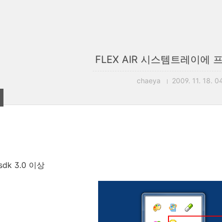
FLEX AIR 시스템트레이에
chaeya
2009. 11. 18. 0
 sdk 3.0 이상