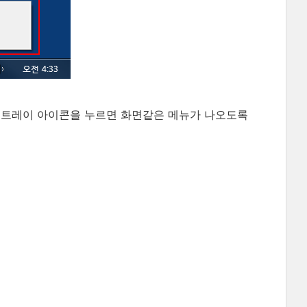
트레이 아이콘을 누르면 화면같은 메뉴가 나오도록