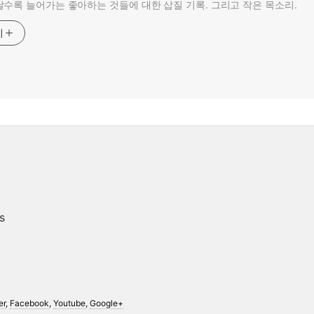
수록 늘어가는 좋아하는 것들에 대한 삽질 기록. 그리고 작은 목소리.
기
s
er
,
Facebook
,
Youtube
,
Google+