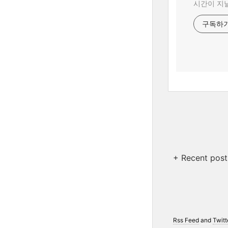
시간이 지날
구독하
+ Recent post
Rss Feed
and
Twitt