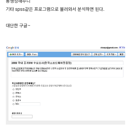
동생성해주니
기타 spss같은 프로그램으로 불러와서 분석하면 된다.
대단한 구글~