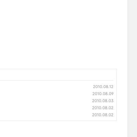
2010.08.12
2010.08.09
2010.08.03
2010.08.02
2010.08.02