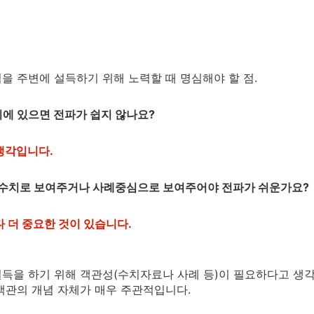
을 주변에 설득하기 위해 노력할 때 명심해야 할 점.
리에 있으면 전파가 쉽지 않나요?
 생각입니다.
적 수치로 보여주거나 사례중심으로 보여주어야 전파가 쉬운가요?
보다 더 중요한 것이 있습니다.
득을 하기 위해 객관성(수치자료나 사례 등)이 필요하다고 생
객관의 개념 자체가 매우 주관적
입니다.