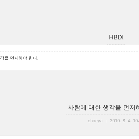
HBDI
각을 먼저해야 한다.
사람에 대한 생각을 먼저해
chaeya
2010. 8. 4. 10