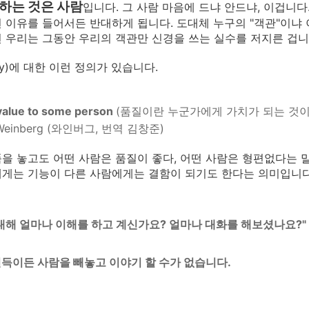
하는 것은 사람
입니다. 그 사람 마음에 드냐 안드냐, 이겁니다
 이유를 들어서든 반대하게 됩니다. 도대체 누구의 "객관"이냐 
 우리는 그동안 우리의 객관만 신경을 쓰는 실수를 저지른 겁니
ity)에 대한 이런 정의가 있습니다.
 value to some person
(품질이란 누군가에게 가치가 되는 것이
d Weinberg (와인버그, 번역 김창준)
을 놓고도 어떤 사람은 품질이 좋다, 어떤 사람은 형편없다는 말
게는 기능이 다른 사람에게는 결함이 되기도 한다는 의미입니다
대해 얼마나 이해를 하고 계신가요? 얼마나 대화를 해보셨나요?
"
득이든 사람을 빼놓고 이야기 할 수가 없습니다.