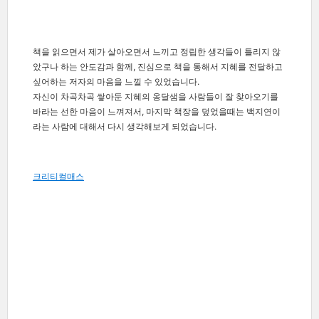
책을 읽으면서 제가 살아오면서 느끼고 정립한 생각들이 틀리지 않
았구나 하는 안도감과 함께,
진심으로 책을 통해서 지혜를 전달하고
싶어하는 저자의 마음을 느낄 수 있었습니다.
자신이 차곡차곡 쌓아둔 지혜의 옹달샘을 사람들이 잘 찾아오기를
바라는 선한 마음이 느껴져서, 마지막
책장을 덮었을때는 백지연이
라는 사람에 대해서 다시 생각해보게 되었습니다.
크리티컬매스