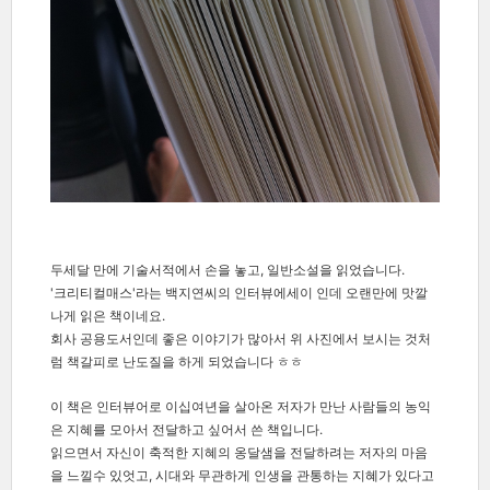
두세달 만에 기술서적에서 손을 놓고, 일반소설을 읽었습니다.
'크리티컬매스'라는 백지연씨의 인터뷰에세이 인데 오랜만에 맛깔
나게 읽은 책이네요.
회사 공용도서인데 좋은 이야기가 많아서 위 사진에서 보시는 것처
럼 책갈피로 난도질을 하게 되었습니다 ㅎㅎ
이 책은 인터뷰어로 이십여년을 살아온 저자가 만난 사람들의 농익
은 지혜를 모아서 전달하고 싶어서 쓴 책입니다.
읽으면서 자신이 축적한 지혜의 옹달샘을 전달하려는 저자의 마음
을 느낄수 있엇고,
시대와 무관하게 인생을 관통하는 지혜가 있다고