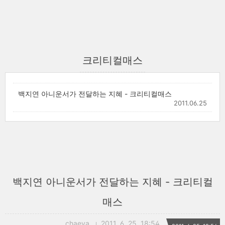
크리티컬매스
백지연 아니운서가 전달하는 지혜 - 크리티컬매스
2011.06.25
백지연 아니운서가 전달하는 지혜 - 크리티컬
매스
chaeya
2011. 6. 25. 18:54