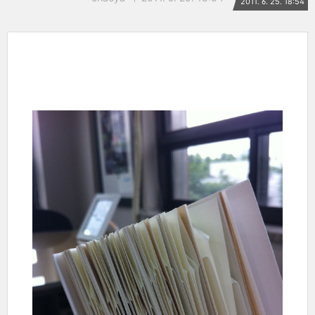
2011. 6. 25. 18:54