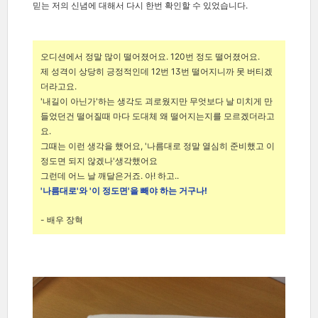
믿는 저의 신념에 대해서 다시 한번 확인할 수 있었습니다.
오디션에서 정말 많이 떨어졌어요. 120번 정도 떨어졌어요.
제 성격이 상당히 긍정적인데 12번 13번 떨어지니까 못 버티겠
더라고요.
'내길이 아닌가'하는 생각도 괴로웠지만 무엇보다 날 미치게 만
들었던건 떨어질때 마다 도대체 왜 떨어지는지를 모르겠더라고
요.
그때는 이런 생각을 했어요, '나름대로 정말 열심히 준비했고 이
정도면 되지 않겠나'생각했어요
그런데 어느 날 깨달은거죠. 아! 하고..
'나름대로'와 '이 정도면'을 빼야 하는 거구나!
- 배우 장혁