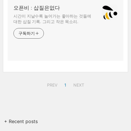
오픈비 : 삽질은없다
시간이 지날수록 늘어가는 좋아하는 것들에
대한 삽질 기록. 그리고 작은 목소리.
구독하기
PREV
1
NEXT
+ Recent posts