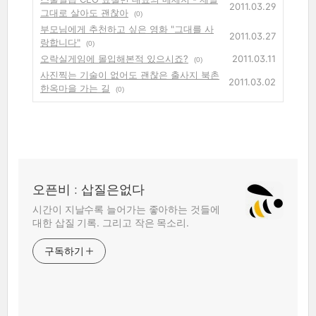
2011.03.29
그대로 살아도 괜찮아
(0)
부모님에게 추천하고 싶은 영화 "그대를 사
2011.03.27
랑합니다"
(0)
오락실게임에 몰입해본적 있으시죠?
2011.03.11
(0)
사진찍는 기술이 없어도 괜찮은 출사지 북촌
2011.03.02
한옥마을 가는 길
(0)
오픈비 : 삽질은없다
시간이 지날수록 늘어가는 좋아하는 것들에
대한 삽질 기록. 그리고 작은 목소리.
구독하기