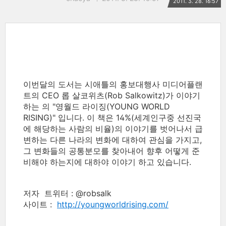
2011. 3. 28. 16:57
이번달의 도서는 시애틀의 홍보대행사 미디어플랜
트의 CEO 롭 살코위츠(Rob Salkowitz)가 이야기
하는 의 "영월드 라이징(YOUNG WORLD
RISING)" 입니다. 이 책은 14%(세계인구중 선진국
에 해당하는 사람의 비율)의 이야기를 벗어나서 급
변하는 다른 나라의 변화에 대하여 관심을 가지고,
그 변화들의 공통분모를 찾아내어 향후 어떻게 준
비해야 하는지에 대하야 이야기 하고 있습니다.
저자 트위터 : @robsalk
사이트 :
http://youngworldrising.com/