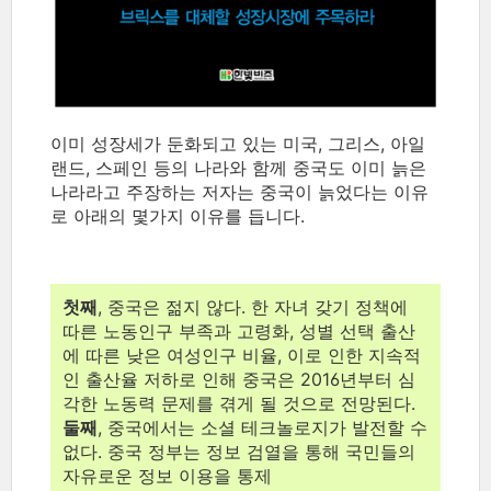
이미 성장세가 둔화되고 있는 미국, 그리스, 아일
랜드, 스페인 등의 나라와 함께 중국도 이미 늙은
나라라고 주장하는 저자는 중국이 늙었다는 이유
로 아래의 몇가지 이유를 듭니다.
첫째
, 중국은 젊지 않다. 한 자녀 갖기 정책에
따른 노동인구 부족과 고령화, 성별 선택 출산
에 따른 낮은 여성인구 비율, 이로 인한 지속적
인 출산율 저하로 인해 중국은 2016년부터 심
각한 노동력 문제를 겪게 될 것으로 전망된다.
둘째
, 중국에서는 소셜 테크놀로지가 발전할 수
없다. 중국 정부는 정보 검열을 통해 국민들의
자유로운 정보 이용을 통제