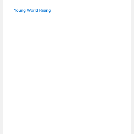
Young World Rising