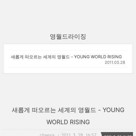
영월드라이징
새롭게 떠오르는 세계의 영월드 - YOUNG WORLD RISING
2011.03.28
새롭게 떠오르는 세계의 영월드 - YOUNG
WORLD RISING
chaeya
2011. 3. 28. 16:57