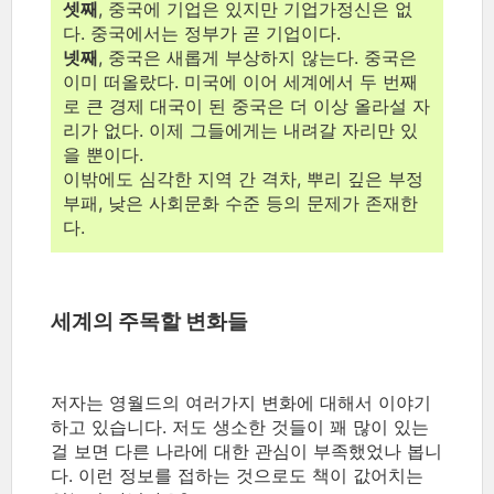
셋째
, 중국에 기업은 있지만 기업가정신은 없
다. 중국에서는 정부가 곧 기업이다.
넷째
, 중국은 새롭게 부상하지 않는다. 중국은
이미 떠올랐다. 미국에 이어 세계에서 두 번째
로 큰 경제 대국이 된 중국은 더 이상 올라설 자
리가 없다. 이제 그들에게는 내려갈 자리만 있
을 뿐이다.
이밖에도 심각한 지역 간 격차, 뿌리 깊은 부정
부패, 낮은 사회문화 수준 등의 문제가 존재한
다.
세계의 주목할 변화들
저자는 영월드의 여러가지 변화에 대해서 이야기
하고 있습니다. 저도 생소한 것들이 꽤 많이 있는
걸 보면 다른 나라에 대한 관심이 부족했었나 봅니
다. 이런 정보를 접하는 것으로도 책이 값어치는