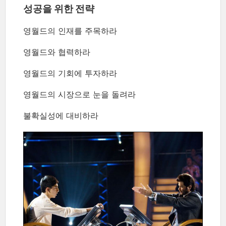
성공을 위한 전략
영월드의 인재를 주목하라
영월드와 협력하라
영월드의 기회에 투자하라
영월드의 시장으로 눈을 돌려라
불확실성에 대비하라