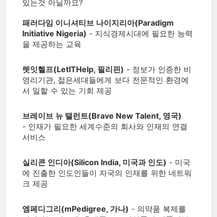
있는것 아닐까요?
패러다임 이니셔티브 나이지리아(Paradigm
Initiative Nigeria)
- 지식경제시대에 필요한 능력
을 제공하는 교육
렛잇헬프(LetITHelp, 필리핀)
- 정보가 인증한 비
영리기관, 젊은세대들에게 보다 전문적인 환경에
서 일할 수 있는 기회 제공
브레이브 뉴 탤런트(Brave New Talent, 영국)
- 인재가 필요한 세계수준의 회사와 인재의 연결
서비스
실리콘 인디아(Silicon India, 미국과 인도)
- 미국
에 진출한 인도인들이 자국의 인재를 위한 네트워
크 제공
엠페디그리(mPedigree, 가나)
- 의약품 복제를