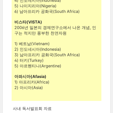
4) 인도네시아(Indonesia)
5) 나이지리아(Nigeria)
6) 남아프리카 공화국(South Africa)
비스타(VISTA)
2006년 일본의 경제연구소에서 나온 개념, 인
구는 적지만 풍부한 천연자원
1) 베트남(Vietnam)
2) 인도네시아(Indonesia)
3) 남아프리카 공화국(South Africa)
4) 터키(Turkey)
5) 아르헨티나(Argentine)
아파시아(Afasia)
1) 아프리카(Africa)
2) 아시아(Asia)
사내 독서발표회 자료