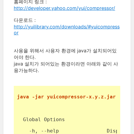
홈페이지 링크 :
http://developer.yahoo.com/yui/compressor/
다운로드 :
http://yuilibrary.com/downloads/#yuicompress
or
사용을 위해서 사용자 환경에 java가 설치되어있
어야 한다.
java 설치가 되어있는 환경이라면 아래와 같이 사
용가능하다.
java -jar yuicompressor-x.y.z.jar myfil
  Global Options
    -h, --help                Displays 