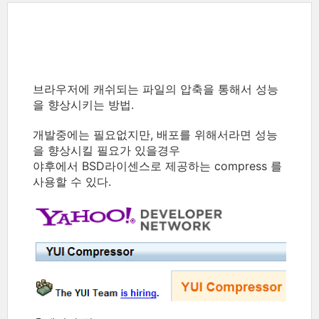
브라우저에 캐쉬되는 파일의 압축을 통해서 성능
을 향상시키는 방법.
개발중에는 필요없지만, 배포를 위해서라면 성능
을 향상시킬 필요가 있을경우
야후에서 BSD라이센스로 제공하는 compress 를
사용할 수 있다.