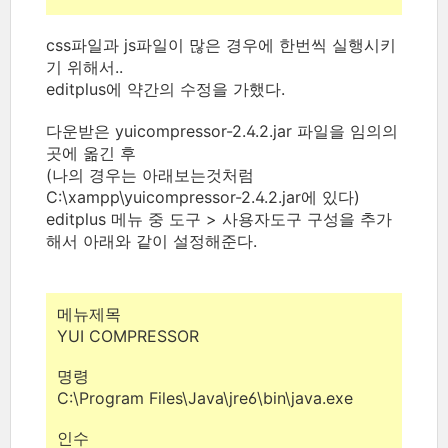
css파일과 js파일이 많은 경우에 한번씩 실행시키
기 위해서..
editplus에 약간의 수정을 가했다.
다운받은 yuicompressor-2.4.2.jar 파일을 임의의
곳에 옮긴 후
(나의 경우는 아래보는것처럼
C:\xampp\yuicompressor-2.4.2.jar에 있다)
editplus 메뉴 중 도구 > 사용자도구 구성을 추가
해서 아래와 같이 설정해준다.
메뉴제목
YUI COMPRESSOR
명령
C:\Program Files\Java\jre6\bin\java.exe
인수