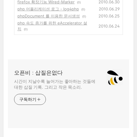
firefox 확장기능 Wired-Marker
2010.06.30
(0)
php 어플리케이션 로그 - log4php
2010.06.29
(0)
phpDocument 를 이용한 문서생성
2010.06.25
(0)
php 속도 증가를 위한 eAccelerator 설
2010.06.24
치
(0)
오픈비 : 삽질은없다
시간이 지날수록 늘어가는 좋아하는 것들에
대한 삽질 기록. 그리고 작은 목소리.
구독하기