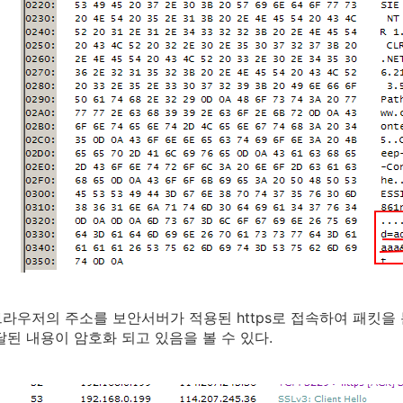
라우저의 주소를 보안서버가 적용된 https로 접속하여 패킷을
달된 내용이 암호화 되고 있음을 볼 수 있다.