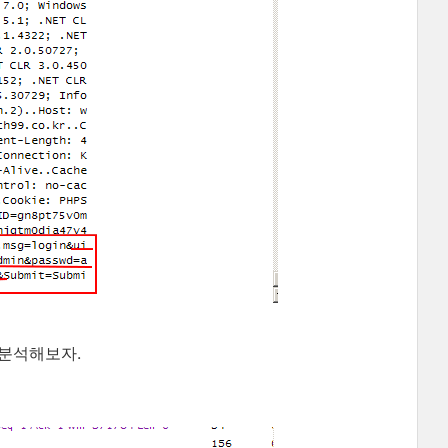
 분석해보자.