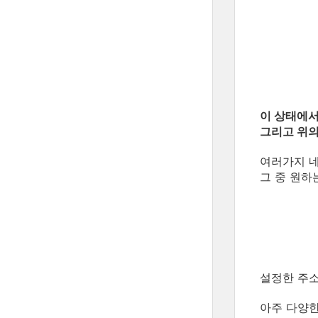
이 상태에서
그리고 위의
여러가지 네
그 중 원하
설정한 주소
아주 다양한