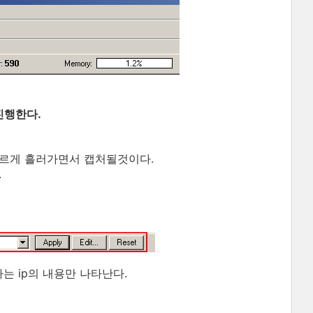
진행한다.
빠르게 흘러가면서 캡처될것이다.
.
는 ip의 내용만 나타난다.