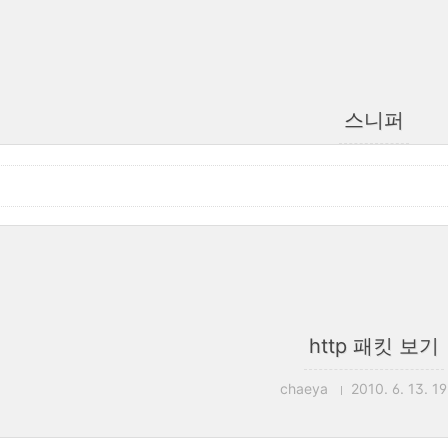
스니퍼
http 패킷 보기
chaeya
2010. 6. 13. 1