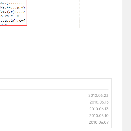
2010.06.23
2010.06.16
2010.06.13
2010.06.10
2010.06.09