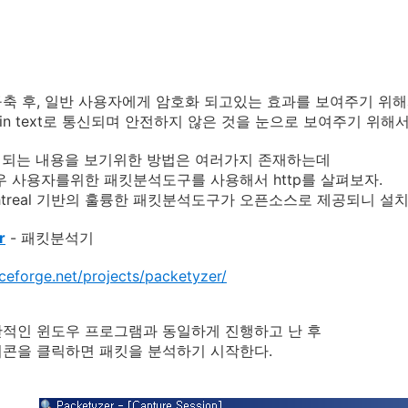
축 후, 일반 사용자에게 암호화 되고있는 효과를 보여주기 위해서
plain text로 통신되며 안전하지 않은 것을 눈으로 보여주기 위해서
통신되는 내용을 보기위한 방법은 여러가지 존재하는데
우 사용자를위한 패킷분석도구를 사용해서 http를 살펴보자.
, ehtreal 기반의 훌륭한 패킷분석도구가 오픈소스로 제공되니 설
r
- 패킷분석기
rceforge.net/projects/packetyzer/
적인 윈도우 프로그램과 동일하게 진행하고 난 후
콘을 클릭하면 패킷을 분석하기 시작한다.