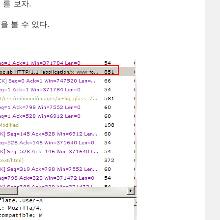
 를 보자.
 볼 수 있다.