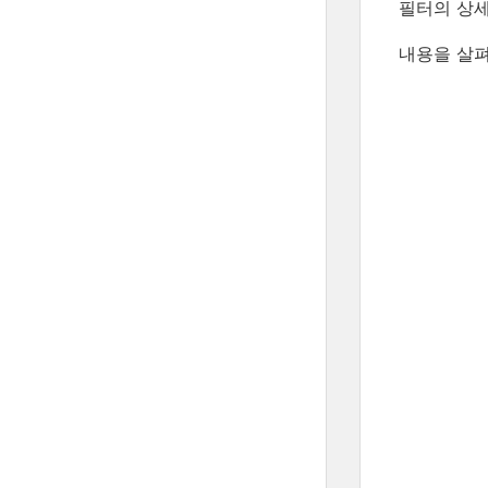
필터의 상세한
내용을 살펴