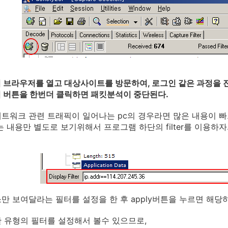
 브라우저를 열고 대상사이트를 방문하여, 로그인 같은 과정을 
 버튼을 한번더 클릭하면 패킷분석이 중단된다.
트워크 관련 트래픽이 일어나는 pc의 경우라면 많은 내용이 
는 내용만 별도로 보기위해서 프로그램 하단의 filter를 이용하자
만 보여달라는 필터를 설정을 한 후 apply버튼을 누르면 해당하
 유형의 필터를 설정해서 볼수 있으므로,