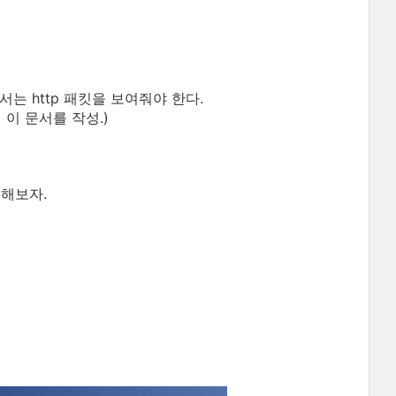
는 http 패킷을 보여줘야 한다.
 이 문서를 작성.)
치해보자.