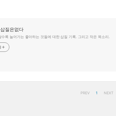
: 삽질은없다
수록 늘어가는 좋아하는 것들에 대한 삽질 기록. 그리고 작은 목소리.
기
PREV
1
NEXT