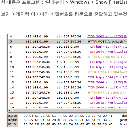
 내용은 프로그램 상단메뉴의 > Windows > Show FilterList
보면 아래처럼 아이디와 비밀번호를 평문으로 전달하고 있는것을