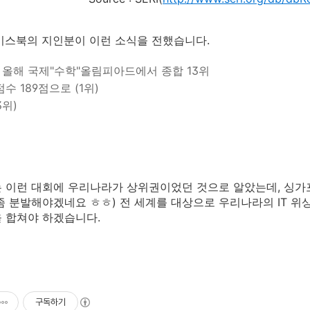
이스북의 지인분이 이런 소식을 전했습니다.
올해 국제"수학"올림피아드에서 종합 13위
수 189점으로 (1위)
3위)
 이런 대회에 우리나라가 상위권이었던 것으로 알았는데, 싱가포르
좀 분발해야겠네요 ㅎㅎ) 전 세계를 대상으로 우리나라의 IT 위
 합쳐야 하겠습니다.
구독하기