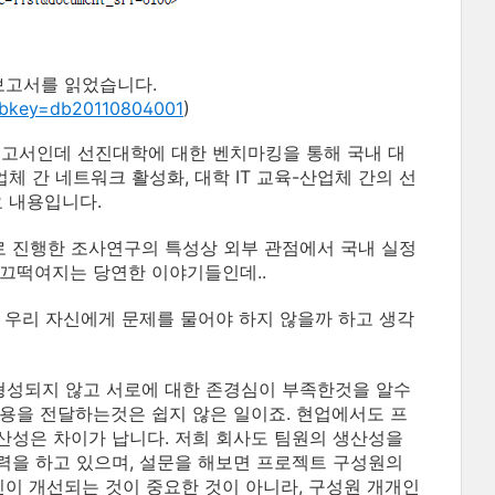
보고서를 읽었습니다.
pubkey=db20110804001
)
고서인데 선진대학에 대한 벤치마킹을 통해 국내 대
체 간 네트워크 활성화, 대학 IT 교육-산업체 간의 선
요 내용입니다.
 진행한 조사연구의 특성상 외부 관점에서 국내 실정
 끄떡여지는 당연한 이야기들인데..
 우리 자신에게 문제를 물어야 하지 않을까 하고 생각
형성되지 않고 서로에 대한 존경심이 부족한것을 알수
용을 전달하는것은 쉽지 않은 일이죠. 현업에서도 프
산성은 차이가 납니다. 저희 회사도 팀원의 생산성을
노력을 하고 있으며, 설문을 해보면 프로젝트 구성원의
이 개선되는 것이 중요한 것이 아니라, 구성원 개개인