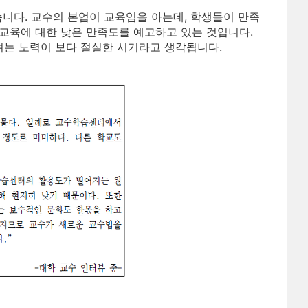
습니다. 교수의 본업이 교육임을 아는데, 학생들이 만족
학교육에 대한 낮은 만족도를 예고하고 있는 것입니다.
는 노력이 보다 절실한 시기라고 생각됩니다.