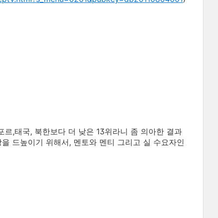
,태국, 북한보다 더 낮은 13위라니 좀 의아한 결과
상을 드높이기 위해서, 멘토와 멘티 그리고 실 수요자인