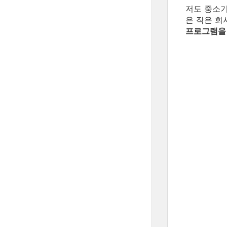
저도 중소기
은 작은 
프로그램을 