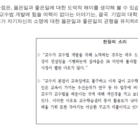
점은, 옳은일과 좋은일에 대한 도덕적 해이를 생각해 볼 수 있
 교수법 개발에 힘쓸 여력이 없다는 이야기는, 결국 기업의 대
가 자기자신의 소명에 대한 옳은일과 좋은일의 균형을 유지하려