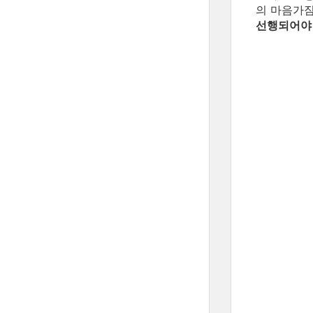
의 마음가짐
선행되어야