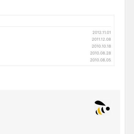
2012.11.01
2011.12.08
2010.10.18
2010.08.28
2010.08.05