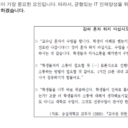
이 가장 중요한 요인입니다. 따라서, 균형있는 IT 인재양성을 
 하겠습니다.