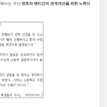
위해서는 우선
멘토와 멘티간의 관계개선을 위한 노력이