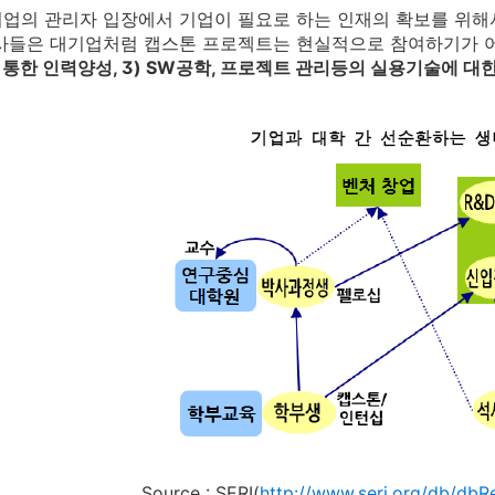
업의 관리자 입장에서 기업이 필요로 하는 인재의 확보를 위해서
회사들은 대기업처럼 캡스톤 프로젝트는 현실적으로 참여하기가 
통한 인력양성, 3) SW공학, 프로젝트 관리등의 실용기술에 대
Source : SERI(
http://www.seri.org/db/d