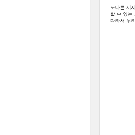
또다른 시사
할 수 있는
따라서 우리