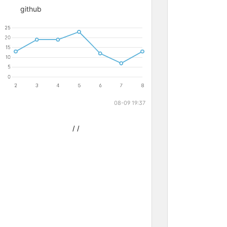
github
08-09 19:37
/
/